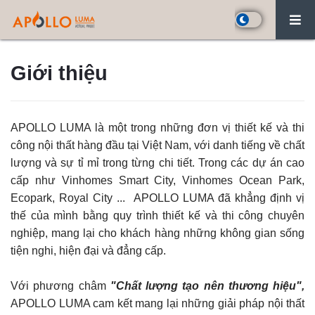
Giới thiệu
APOLLO LUMA là một trong những đơn vị thiết kế và thi
công nội thất hàng đầu tại Việt Nam, với danh tiếng về chất
lượng và sự tỉ mỉ trong từng chi tiết. Trong các dự án cao
cấp như Vinhomes Smart City, Vinhomes Ocean Park,
Ecopark, Royal City ... APOLLO LUMA đã khẳng định vị
thế của mình bằng quy trình thiết kế và thi công chuyên
nghiệp, mang lại cho khách hàng những không gian sống
tiện nghi, hiện đại và đẳng cấp.
Với phương châm
"Chất lượng tạo nên thương hiệu",
APOLLO LUMA cam kết mang lại những giải pháp nội thất